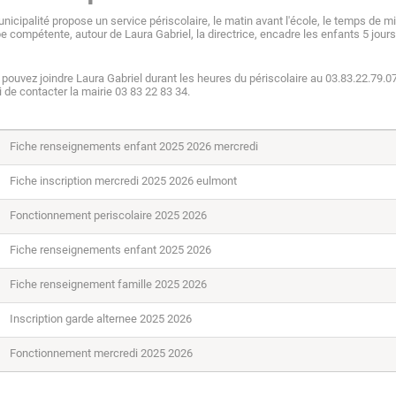
nicipalité propose un service périscolaire, le matin avant l'école, le temps de mi
e compétente, autour de Laura Gabriel, la directrice, encadre les enfants 5 jour
pouvez joindre Laura Gabriel durant les heures du périscolaire au 03.83.22.79.0
 de contacter la mairie 03 83 22 83 34.
Fiche renseignements enfant 2025 2026 mercredi
Fiche inscription mercredi 2025 2026 eulmont
Fonctionnement periscolaire 2025 2026
Fiche renseignements enfant 2025 2026
Fiche renseignement famille 2025 2026
Inscription garde alternee 2025 2026
Fonctionnement mercredi 2025 2026