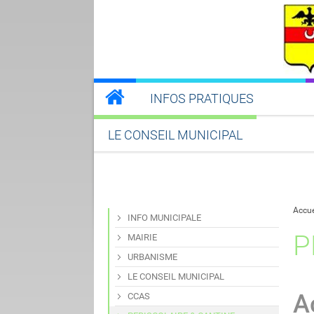
INFOS PRATIQUES
LE CONSEIL MUNICIPAL
Accue
INFO MUNICIPALE
P
MAIRIE
URBANISME
LE CONSEIL MUNICIPAL
A
CCAS