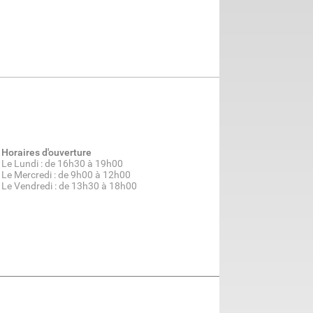
Horaires d'ouverture
Le Lundi : de 16h30 à 19h00
Le Mercredi : de 9h00 à 12h00
Le Vendredi : de 13h30 à 18h00