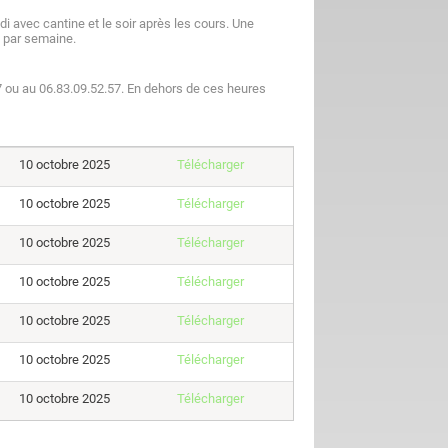
di avec cantine et le soir après les cours. Une
s par semaine.
7 ou au 06.83.09.52.57. En dehors de ces heures
10 octobre 2025
Télécharger
10 octobre 2025
Télécharger
10 octobre 2025
Télécharger
10 octobre 2025
Télécharger
10 octobre 2025
Télécharger
10 octobre 2025
Télécharger
10 octobre 2025
Télécharger