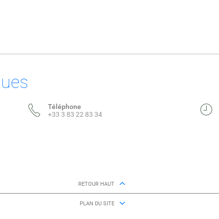
ques
Téléphone
+33 3 83 22 83 34
RETOUR HAUT
PLAN DU SITE