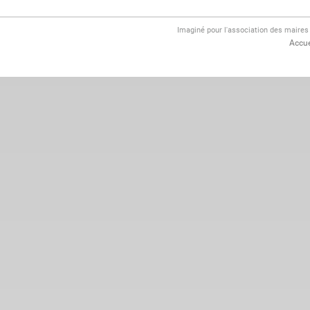
Imaginé pour l'association des maire
Accue